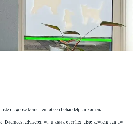
juiste diagnose komen en tot een behandelplan komen.
asie. Daarnaast adviseren wij u graag over het juiste gewicht van uw