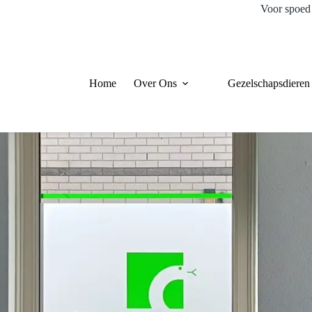
Voor spoed 
Home
Over Ons
Gezelschapsdieren