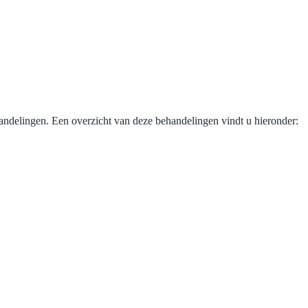
handelingen. Een overzicht van deze behandelingen vindt u hieronder: