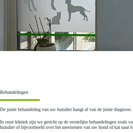
Behandelingen
De juiste behandeling van uw huisdier hangt af van de juiste diagnos
In onze kliniek zijn we gericht op de eerstelijns behandelingen zoals va
huisdier of bijvoorbeeld over het meenemen van uw hond of kat naar he