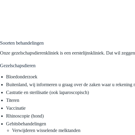
Soorten behandelingen
Onze gezelschapsdierenkliniek is een eerstelijnskliniek. Dat wil zegg
Gezelschapsdieren
Bloedonderzoek
Buitenland, wij informeren u graag over de zaken waar u rekening
Castratie en sterilisatie (ook laparoscopisch)
Titeren
Vaccinatie
Rhinoscopie (hond)
Gebitsbehandelingen
Verwijderen wisselende melktanden