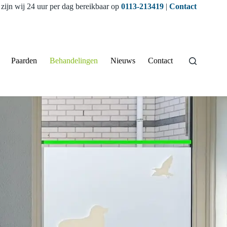
zijn wij 24 uur per dag bereikbaar op
0113-213419
|
Contact
Paarden
Behandelingen
Nieuws
Contact