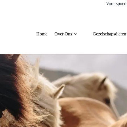
Voor spoed 
Home
Over Ons
Gezelschapsdieren