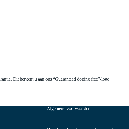
rantie. Dit herkent u aan ons “Guaranteed doping free”-logo.
Algemene voorwaarden