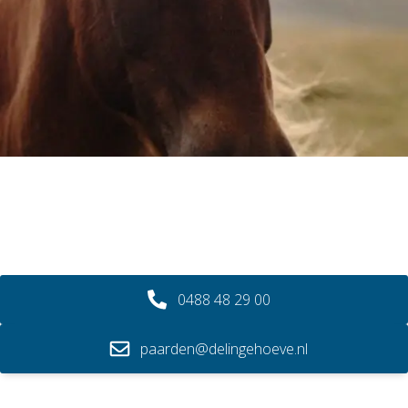
0488 48 29 00
paarden@delingehoeve.nl