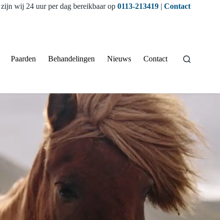
zijn wij 24 uur per dag bereikbaar op
0113-213419
|
Contact
Paarden
Behandelingen
Nieuws
Contact