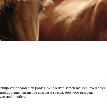
ntenlijn voor paarden en pony’s. Wij werken samen met een leverancier
ngssupplementen met de allerbeste specificaties voor paarden.
 van onder andere: