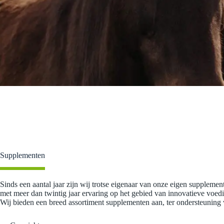
Supplementen
Sinds een aantal jaar zijn wij trotse eigenaar van onze eigen suppleme
met meer dan twintig jaar ervaring op het gebied van innovatieve voedi
Wij bieden een breed assortiment supplementen aan, ter ondersteuning