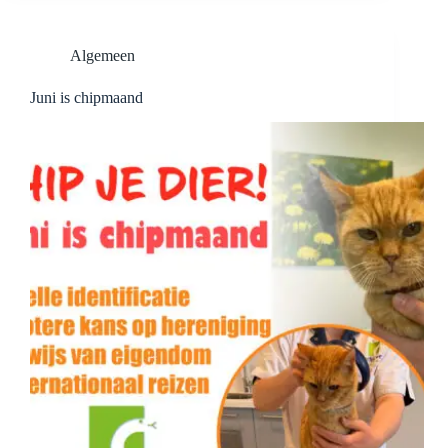
Algemeen
Juni is chipmaand