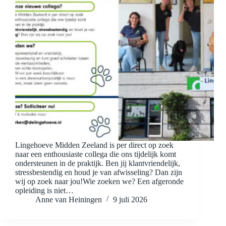
Lingehoeve Midden Zeeland is per direct op zoek
naar een enthousiaste collega die ons tijdelijk komt
ondersteunen in de praktijk. Ben jij klantvriendelijk,
stressbestendig en houd je van afwisseling? Dan zijn
wij op zoek naar jou!Wie zoeken we? Een afgeronde
opleiding is niet…
Anne van Heiningen
9 juli 2026